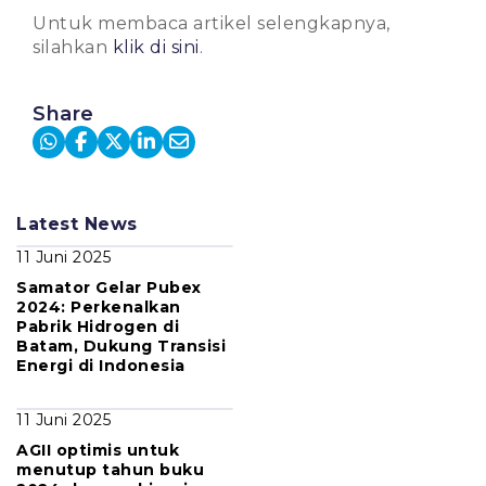
Untuk membaca artikel selengkapnya,
silahkan
klik di sini
.
Share
Latest News
11 Juni 2025
Samator Gelar Pubex
2024: Perkenalkan
Pabrik Hidrogen di
Batam, Dukung Transisi
Energi di Indonesia
11 Juni 2025
AGII optimis untuk
menutup tahun buku