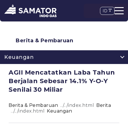
ID
Berita & Pembaruan
Keuangan
AGII Mencatatkan Laba Tahun
Berjalan Sebesar 14.1% Y-O-Y
Senilai 30 Miliar
Berita & Pembaruan
Berita
Keuangan