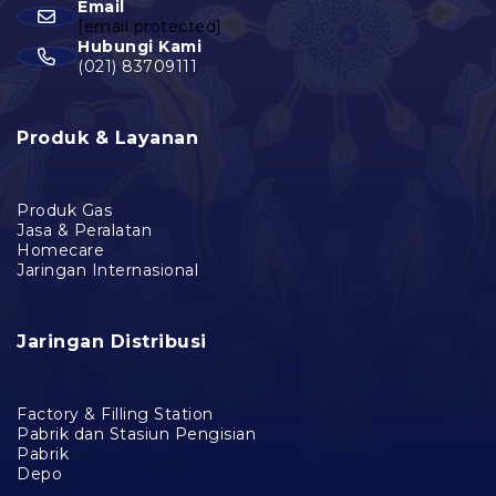
Email
[email protected]
Hubungi Kami
(021) 83709111
Produk & Layanan
Produk Gas
Jasa & Peralatan
Homecare
Jaringan Internasional
Jaringan Distribusi
Factory & Filling Station
Pabrik dan Stasiun Pengisian
Pabrik
Depo