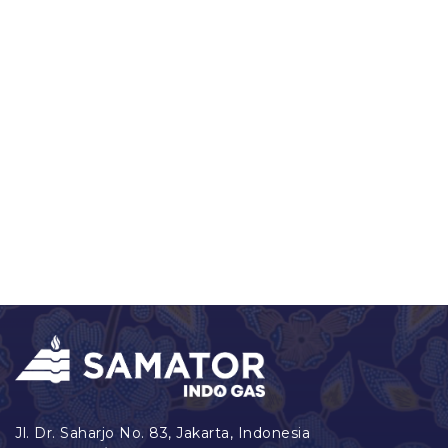
11 Juni 2025