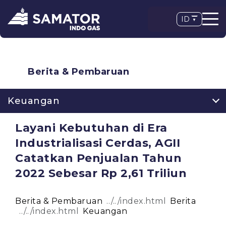
ID
Berita & Pembaruan
Keuangan
Layani Kebutuhan di Era
Industrialisasi Cerdas, AGII
Catatkan Penjualan Tahun
2022 Sebesar Rp 2,61 Triliun
Berita & Pembaruan
Berita
Keuangan