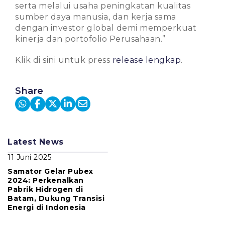
serta melalui usaha peningkatan kualitas
sumber daya manusia, dan kerja sama
dengan investor global demi memperkuat
kinerja dan portofolio Perusahaan.”
Klik di sini untuk press
release lengkap
.
Share
Latest News
11 Juni 2025
Samator Gelar Pubex
2024: Perkenalkan
Pabrik Hidrogen di
Batam, Dukung Transisi
Energi di Indonesia