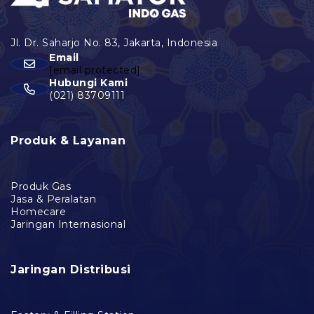
Email
[email protected]
Hubungi Kami
(021) 83709111
Produk & Layanan
Produk Gas
Jasa & Peralatan
Homecare
Jaringan Internasional
Jaringan Distribusi