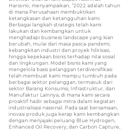
Harsono, menyampaikan, “2022 adalah tahun
di mana Perusahaan membuktikan
ketangkasan dan ketangguhan kami.
Berbagai langkah strategis telah kami
lakukan dan kembangkan untuk
menghadapi business landscape yang kian
berubah, mulai dari masa pasca-pandemi,
kebangkitan industri dan proyek hilirisasi,
hingga kepekaan bisnis terhadap nilai sosial
dan lingkungan. Model bisnis kami yang
mengelola basis pelanggan terdiversifikasi
telah membuat kami mampu tumbuh pada
berbagai sektor pelanggan, termasuk dari
sektor Barang Konsumsi, Infrastruktur, dan
Manufaktur Lainnya, di mana kami secara
proaktif hadir sebagai mitra dalam kegiatan
industrialisasi nasional. Pada saat bersamaan,
inovasi produk juga kerap kami kembangkan
dengan menjajaki peluang Blue Hydrogen,
Enhanced Oil Recovery, dan Carbon Capture,