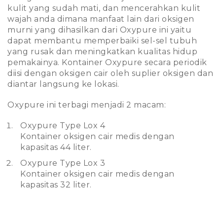
kulit yang sudah mati, dan mencerahkan kulit
wajah anda dimana manfaat lain dari oksigen
murni yang dihasilkan dari Oxypure ini yaitu
dapat membantu memperbaiki sel-sel tubuh
yang rusak dan meningkatkan kualitas hidup
pemakainya. Kontainer Oxypure secara periodik
diisi dengan oksigen cair oleh suplier oksigen dan
diantar langsung ke lokasi.
Oxypure ini terbagi menjadi 2 macam:
Oxypure Type Lox 4
Kontainer oksigen cair medis dengan
kapasitas 44 liter.
Oxypure Type Lox 3
Kontainer oksigen cair medis dengan
kapasitas 32 liter.