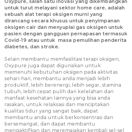
Oxypure, salah satu inovasi yang dikembangkan
untuk turut melayani sektor home care, adalah
sebuah alat terapi oksigen murni yang
dirancang secara khusus untuk penyimpanan
oksigen cair dan menyuplai gas oksigen untuk
pasien dengan gangguan pernapasan termasuk
Covid-19 atau untuk masa pemulihan penderita
diabetes, dan stroke.
Selain membantu memfasilitasi terapi oksigen,
Oxypure juga dapat digunakan untuk
memenuhi kebutuhan oksigen pada aktivitas
sehari-hari, membantu anda menjadi lebih
produktif, lebih berenergi, lebih segar, stamina
tubuh, lebih cepat pulih dari kelelahan dan
manfaat kesehatan lainnya yang bisa anda
rasakan, untuk relaksasi dan menciptakan
kualitas tidur yang sangat baik, dapat
membantu anda untuk berkonsentrasi dan
bersemangat, dan dapat membantu
mengaktifkan dan meremajakan kembali sel-sel