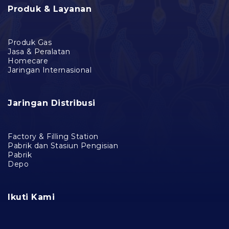
Produk & Layanan
Produk Gas
Jasa & Peralatan
Homecare
Jaringan Internasional
Jaringan Distribusi
Factory & Filling Station
Pabrik dan Stasiun Pengisian
Pabrik
Depo
Ikuti Kami