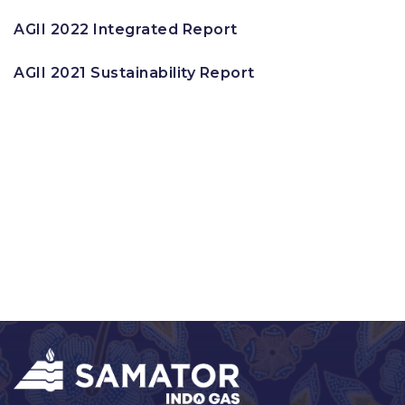
AGII 2022 Integrated Report
AGII 2021 Sustainability Report