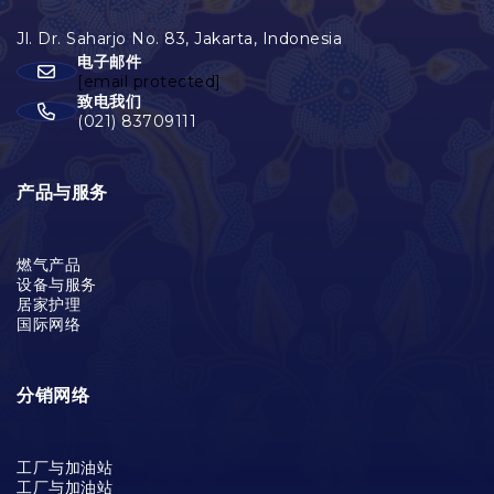
电子邮件
[email protected]
致电我们
(021) 83709111
产品与服务
燃气产品
设备与服务
居家护理
国际网络
分销网络
工厂与加油站
工厂与加油站