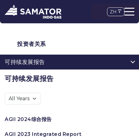
ZH
投资者关系
可持续发展报告
可持续发展报告
AGII 2024综合报告
AGII 2023 Integrated Report