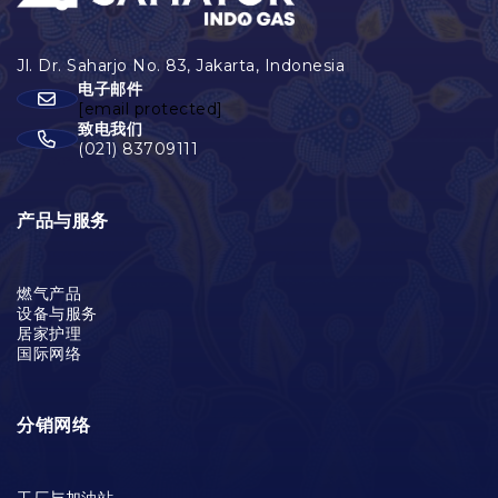
电子邮件
[email protected]
致电我们
(021) 83709111
产品与服务
燃气产品
设备与服务
居家护理
国际网络
分销网络