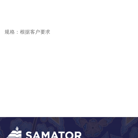
规格：根据客户要求