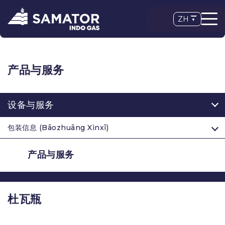
ZH
产品与服务
设备与服务
包装信息 (Bāozhuāng Xìnxī)
产品与服务
杜瓦瓶