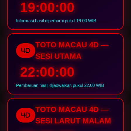
19:00:00
Informasi hasil diperbarui pukul 19.00 WIB
TOTO MACAU 4D —
4D
SESI UTAMA
22:00:00
Pembaruan hasil dijadwalkan pukul 22.00 WIB
TOTO MACAU 4D —
4D
SESI LARUT MALAM