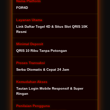
Nama Platform
FOR4D
Layanan Utama
Link Daftar Togel 4D & Situs Slot QRIS 10K
Resmi
Minimal Deposit
QRIS 10 Ribu Tanpa Potongan
Proses Transaksi
Serba Otomatis & Cepat 24 Jam
Kemudahan Akses
Tautan Login Mobile Responsif & Super
Ringan
Penilaian Pengguna