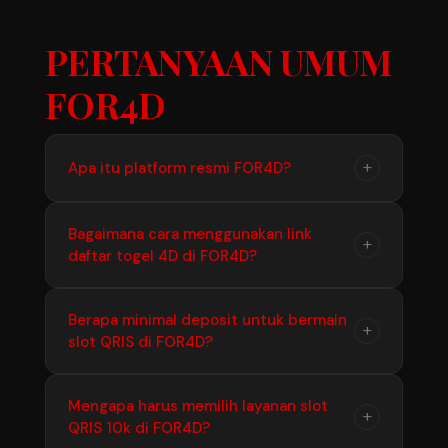
PERTANYAAN UMUM
FOR4D
+
Apa itu platform resmi FOR4D?
FOR4D adalah platform situs togel 4D resmi
Bagaimana cara menggunakan link
+
daftar togel 4D di FOR4D?
dan penyedia slot QRIS 10k terpercaya.
Halaman ini memberikan kemudahan akses
link daftar serta login yang aman dan stabil
Cukup klik tombol daftar yang tersedia pada
Berapa minimal deposit untuk bermain
+
bagi seluruh pemain.
slot QRIS di FOR4D?
halaman resmi FOR4D, lalu isi formulir
pendaftaran dengan data yang valid untuk
mulai menikmati seluruh pasaran togel 4D
Minimal deposit slot via QRIS di FOR4D sangat
Mengapa harus memilih layanan slot
+
secara praktis.
QRIS 10k di FOR4D?
terjangkau, yaitu mulai dari 10k (10 ribu rupiah)