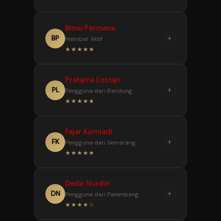
stabil. Deposit via QRIS 10k
langsung masuk dalam
“
Bimo Permana
hitungan detik tanpa potongan
Situs slot QRIS 10k resmi di
+
BP
Member Aktif
sama sekali.
FOR4D beneran mantap.
★★★★★
Pilihan permainannya lengkap,
navigasi ringan, dan pasaran
“
Pratama Lestari
togel 4D-nya sangat
Proses pendaftaran akun
+
PL
Pengguna dari Bandung
transparan.
togel 4D sangat simpel di
★★★★★
FOR4D. Fitur deposit QRIS 10
ribu memudahkan saya untuk
“
Fajar Kurniadi
langsung bermain tanpa ribet.
Tampilan situs slot dan
+
FK
Pengguna dari Semarang
togel 4D resmi FOR4D sangat
★★★★★
responsif di ponsel. Akses login
cepat dan sistem keamanan
“
Dede Nurdin
akunnya bikin merasa tenang.
Pengalaman main slot QRIS
+
DN
Pengguna dari Palembang
10k dan togel 4D di FOR4D luar
★★★★☆
biasa lancar. Penarikan dana