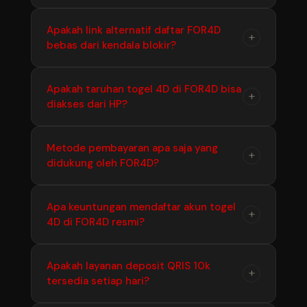
tanpa potongan dengan proses transaksi
serba otomatis dan instan.
Layanan QRIS 10k FOR4D menawarkan
Apakah link alternatif daftar FOR4D
+
bebas dari kendala blokir?
kecepatan transaksi hitungan detik,
kemudahan transfer dari seluruh e-
wallet/bank, serta akses ke berbagai pilihan
Ya, FOR4D selalu memperbarui link akses dan
Apakah taruhan togel 4D di FOR4D bisa
+
game slot resmi berkinerja tinggi.
diakses dari HP?
tautan alternatif resminya agar pemain dapat
terus melakukan login dan pendaftaran
dengan aman tanpa hambatan.
Tentu saja, seluruh tampilan pasaran togel 4D
Metode pembayaran apa saja yang
+
didukung oleh FOR4D?
dan game slot di FOR4D sudah dirancang
super responsif sehingga sangat ringan saat
dibuka via smartphone Android maupun iOS.
FOR4D mendukung pembayaran utama via
Apa keuntungan mendaftar akun togel
+
4D di FOR4D resmi?
QRIS 10k kilat, transfer bank lokal terkemuka,
hingga berbagai jenis dompet digital (e-
wallet) 24 jam nonstop.
Keuntungannya meliputi jaminan keamanan
Apakah layanan deposit QRIS 10k
+
tersedia setiap hari?
data pribadi, hasil pasaran togel yang
transparan, pembayaran kemenangan secara