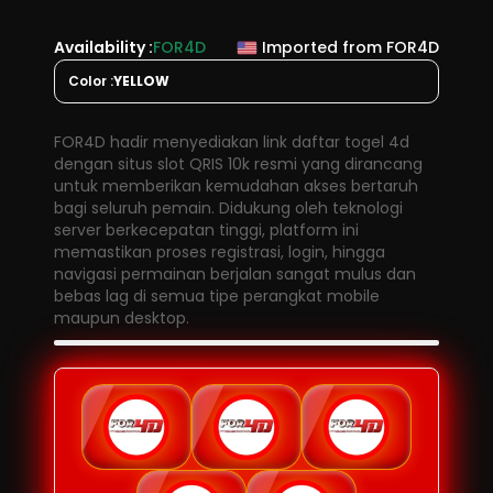
Availability :
FOR4D
Imported from FOR4D
Color :
YELLOW
FOR4D hadir menyediakan link daftar togel 4d
dengan situs slot QRIS 10k resmi yang dirancang
untuk memberikan kemudahan akses bertaruh
bagi seluruh pemain. Didukung oleh teknologi
server berkecepatan tinggi, platform ini
memastikan proses registrasi, login, hingga
navigasi permainan berjalan sangat mulus dan
bebas lag di semua tipe perangkat mobile
maupun desktop.