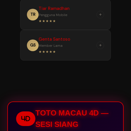
diproses sangat cepat dan
“
Tiar Ramadhan
layanannya profesional.
Link alternatif daftar FOR4D
+
TR
Pengguna Mobile
selalu bisa diandalkan. Main
★★★★★
game slot QRIS dan pasang
angka togel 4D bisa dilakukan
“
Genta Santoso
kapan saja tanpa gangguan.
Transaksi QRIS 10k di
+
GS
Member Lama
FOR4D bener-bener praktis
★★★★★
dari smartphone. Pilihan
pasaran togel 4D resmi dan
“
arena slotnya sangat
FOR4D menyajikan link
memuaskan.
daftar togel 4D resmi dan slot
QRIS 10k dalam satu platform
terpercaya. Customer service-
nya selalu ramah dan cepat
merespons.
TOTO MACAU 4D —
4D
SESI SIANG