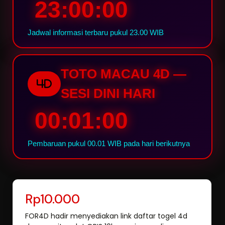
23:00:00
Jadwal informasi terbaru pukul 23.00 WIB
TOTO MACAU 4D —
4D
SESI DINI HARI
00:01:00
Pembaruan pukul 00.01 WIB pada hari berikutnya
Rp10.000
FOR4D hadir menyediakan link daftar togel 4d