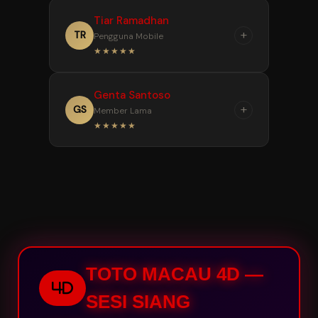
diproses sangat cepat dan
“
Tiar Ramadhan
layanannya profesional.
Link alternatif daftar FOR4D
+
TR
Pengguna Mobile
selalu bisa diandalkan. Main
★★★★★
game slot QRIS dan pasang
angka togel 4D bisa dilakukan
“
Genta Santoso
kapan saja tanpa gangguan.
Transaksi QRIS 10k di
+
GS
Member Lama
FOR4D bener-bener praktis
★★★★★
dari smartphone. Pilihan
pasaran togel 4D resmi dan
“
arena slotnya sangat
FOR4D menyajikan link
memuaskan.
daftar togel 4D resmi dan slot
QRIS 10k dalam satu platform
terpercaya. Customer service-
nya selalu ramah dan cepat
merespons.
TOTO MACAU 4D —
4D
SESI SIANG