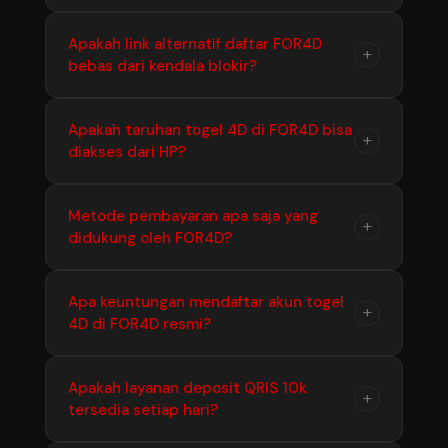
tanpa potongan dengan proses transaksi
serba otomatis dan instan.
Layanan QRIS 10k FOR4D menawarkan
Apakah link alternatif daftar FOR4D
+
bebas dari kendala blokir?
kecepatan transaksi hitungan detik,
kemudahan transfer dari seluruh e-
wallet/bank, serta akses ke berbagai pilihan
Ya, FOR4D selalu memperbarui link akses dan
Apakah taruhan togel 4D di FOR4D bisa
+
game slot resmi berkinerja tinggi.
diakses dari HP?
tautan alternatif resminya agar pemain dapat
terus melakukan login dan pendaftaran
dengan aman tanpa hambatan.
Tentu saja, seluruh tampilan pasaran togel 4D
Metode pembayaran apa saja yang
+
didukung oleh FOR4D?
dan game slot di FOR4D sudah dirancang
super responsif sehingga sangat ringan saat
dibuka via smartphone Android maupun iOS.
FOR4D mendukung pembayaran utama via
Apa keuntungan mendaftar akun togel
+
4D di FOR4D resmi?
QRIS 10k kilat, transfer bank lokal terkemuka,
hingga berbagai jenis dompet digital (e-
wallet) 24 jam nonstop.
Keuntungannya meliputi jaminan keamanan
Apakah layanan deposit QRIS 10k
+
tersedia setiap hari?
data pribadi, hasil pasaran togel yang
transparan, pembayaran kemenangan secara