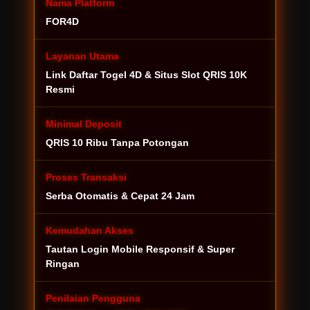
Nama Platform
FOR4D
Layanan Utama
Link Daftar Togel 4D & Situs Slot QRIS 10K
Resmi
Minimal Deposit
QRIS 10 Ribu Tanpa Potongan
Proses Transaksi
Serba Otomatis & Cepat 24 Jam
Kemudahan Akses
Tautan Login Mobile Responsif & Super
Ringan
Penilaian Pengguna