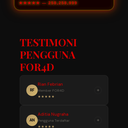
★★★★★
— 258,258,999
TESTIMONI
PENGGUNA
FOR4D
Rian Febrian
+
RF
Member FOR4D
★★★★★
“
Aditia Nugraha
Link daftar togel 4D di
+
AN
Pengguna Terdaftar
FOR4D sangat cepat dan
★★★★★