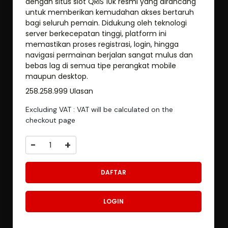
dengan situs slot QRIS 10k resmi yang dirancang
untuk memberikan kemudahan akses bertaruh
bagi seluruh pemain. Didukung oleh teknologi
server berkecepatan tinggi, platform ini
memastikan proses registrasi, login, hingga
navigasi permainan berjalan sangat mulus dan
bebas lag di semua tipe perangkat mobile
maupun desktop.
258.258.999 Ulasan
Excluding VAT : VAT will be calculated on the
checkout page
-
+
DAFTAR
LOGIN