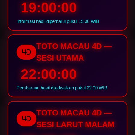
19:00:00
Informasi hasil diperbarui pukul 19.00 WIB
TOTO MACAU 4D —
4D
SESI UTAMA
22:00:00
Pembaruan hasil dijadwalkan pukul 22.00 WIB
TOTO MACAU 4D —
4D
SESI LARUT MALAM