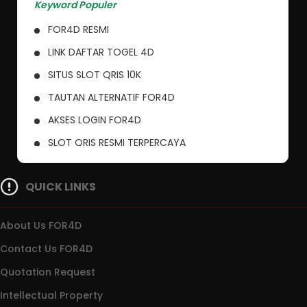
Keyword Populer
FOR4D RESMI
LINK DAFTAR TOGEL 4D
SITUS SLOT QRIS 10K
TAUTAN ALTERNATIF FOR4D
AKSES LOGIN FOR4D
SLOT QRIS RESMI TERPERCAYA
REGISTRASI TOGEL 4D ONLINE
QUICK LINKS
About Us FOR4D
Contact Us FOR4D
Quotation Request
Intellectual Property