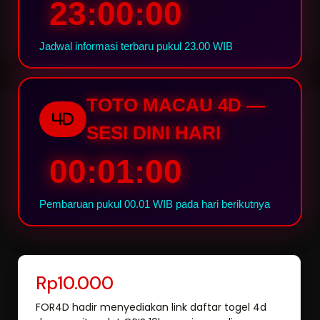
23:00:00
Jadwal informasi terbaru pukul 23.00 WIB
TOTO MACAU 4D —
4D
SESI DINI HARI
00:01:00
Pembaruan pukul 00.01 WIB pada hari berikutnya
Rp10.000
FOR4D hadir menyediakan link daftar togel 4d