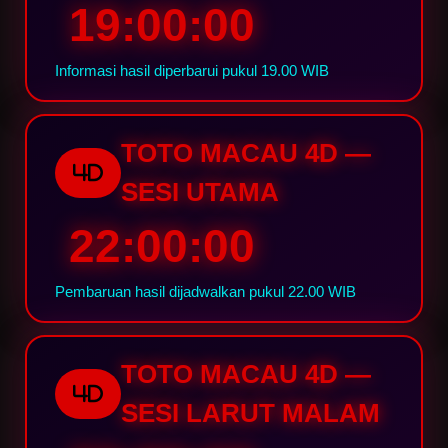
19:00:00
Informasi hasil diperbarui pukul 19.00 WIB
TOTO MACAU 4D —
4D
SESI UTAMA
22:00:00
Pembaruan hasil dijadwalkan pukul 22.00 WIB
TOTO MACAU 4D —
4D
SESI LARUT MALAM