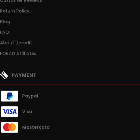
Customer Reviews
Return Policy
Blog
FAQ
About Ucredit
FOR4D Affiliates
PAYMENT
Paypal
Visa
Mastercard