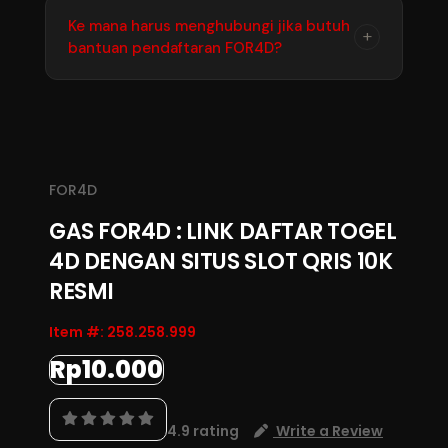
penuh, serta proses transaksi yang sangat
Ya, sistem transaksi QRIS 10k di situs resmi
Ke mana harus menghubungi jika butuh
+
cepat.
bantuan pendaftaran FOR4D?
FOR4D beroperasi secara penuh 24 jam
nonstop setiap hari tanpa jam offline.
Anda dapat langsung menghubungi tim
Customer Service profesional FOR4D yang
siap melayani 24/7 melalui fitur Live Chat atau
kontak resmi yang tersedia di situs.
FOR4D
GAS FOR4D : LINK DAFTAR TOGEL
4D DENGAN SITUS SLOT QRIS 10K
RESMI
Item #:
258.258.999
Rp10.000
4.9 rating
Write a Review