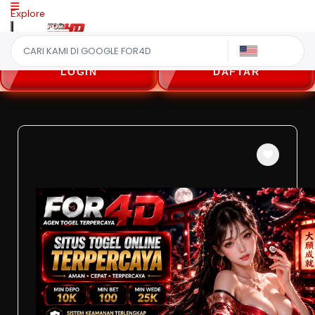
Explore
US
LOGIN
DAFTAR