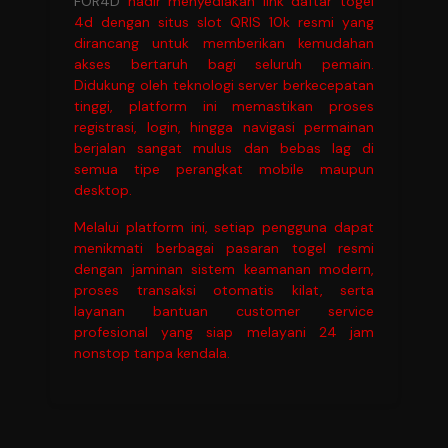
FOR4D
hadir menyediakan link daftar togel
4d dengan situs slot QRIS 10k resmi yang
dirancang untuk memberikan kemudahan
akses bertaruh bagi seluruh pemain.
Didukung oleh teknologi server berkecepatan
tinggi, platform ini memastikan proses
registrasi, login, hingga navigasi permainan
berjalan sangat mulus dan bebas lag di
semua tipe perangkat mobile maupun
desktop.
Melalui platform ini, setiap pengguna dapat
menikmati berbagai pasaran togel resmi
dengan jaminan sistem keamanan modern,
proses transaksi otomatis kilat, serta
layanan bantuan customer service
profesional yang siap melayani 24 jam
nonstop tanpa kendala.