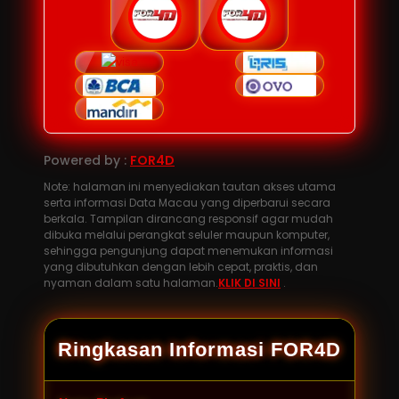
Powered by :
FOR4D
Note: halaman ini menyediakan tautan akses utama
serta informasi Data Macau yang diperbarui secara
berkala. Tampilan dirancang responsif agar mudah
dibuka melalui perangkat seluler maupun komputer,
sehingga pengunjung dapat menemukan informasi
yang dibutuhkan dengan lebih cepat, praktis, dan
nyaman dalam satu halaman.
KLIK DI SINI
.
Ringkasan Informasi FOR4D