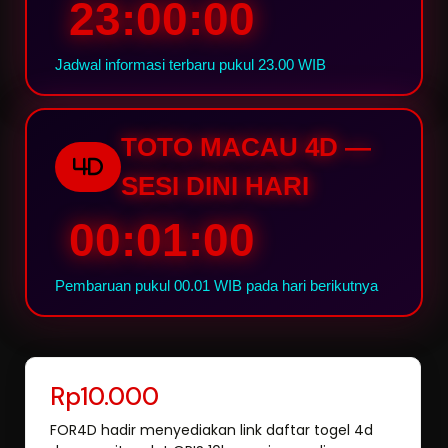
23:00:00
Jadwal informasi terbaru pukul 23.00 WIB
TOTO MACAU 4D —
4D
SESI DINI HARI
00:01:00
Pembaruan pukul 00.01 WIB pada hari berikutnya
Rp10.000
FOR4D hadir menyediakan link daftar togel 4d