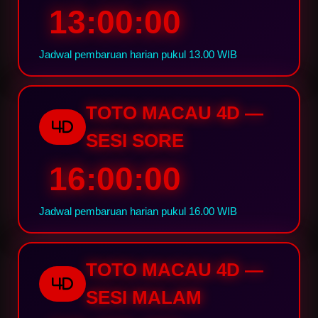
13:00:00
Jadwal pembaruan harian pukul 13.00 WIB
TOTO MACAU 4D —
4D
SESI SORE
16:00:00
Jadwal pembaruan harian pukul 16.00 WIB
TOTO MACAU 4D —
4D
SESI MALAM