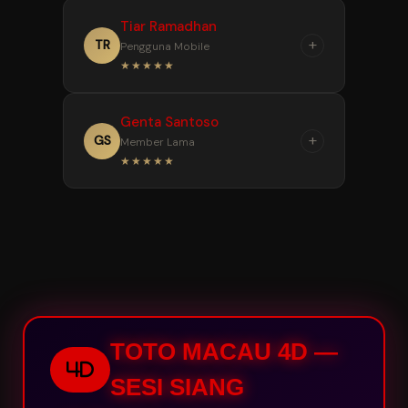
diproses sangat cepat dan
“
Tiar Ramadhan
layanannya profesional.
Link alternatif daftar FOR4D
+
TR
Pengguna Mobile
selalu bisa diandalkan. Main
★★★★★
game slot QRIS dan pasang
angka togel 4D bisa dilakukan
“
Genta Santoso
kapan saja tanpa gangguan.
Transaksi QRIS 10k di
+
GS
Member Lama
FOR4D bener-bener praktis
★★★★★
dari smartphone. Pilihan
pasaran togel 4D resmi dan
“
arena slotnya sangat
FOR4D menyajikan link
memuaskan.
daftar togel 4D resmi dan slot
QRIS 10k dalam satu platform
terpercaya. Customer service-
nya selalu ramah dan cepat
merespons.
TOTO MACAU 4D —
4D
SESI SIANG