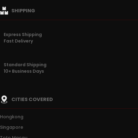
SHIPPING
Express Shipping
Fast Delivery
Standard Shipping
10+ Business Days
CITIES COVERED
Hongkong
Singapore
Toto Macau