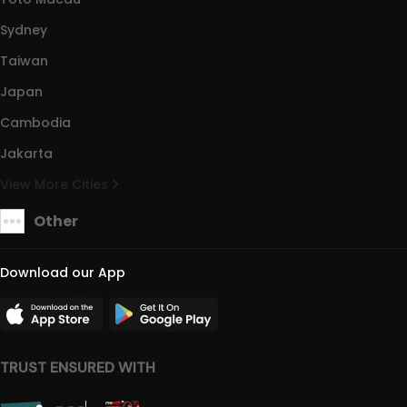
Sydney
Taiwan
Japan
Cambodia
Jakarta
View More Cities
Other
Download our App
TRUST ENSURED WITH