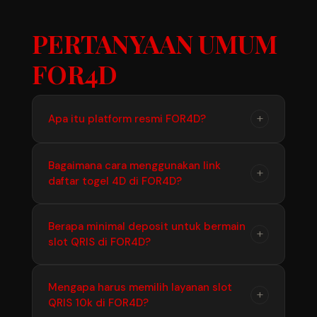
PERTANYAAN UMUM
FOR4D
+
Apa itu platform resmi FOR4D?
FOR4D adalah platform situs togel 4D resmi
Bagaimana cara menggunakan link
+
daftar togel 4D di FOR4D?
dan penyedia slot QRIS 10k terpercaya.
Halaman ini memberikan kemudahan akses
link daftar serta login yang aman dan stabil
Cukup klik tombol daftar yang tersedia pada
Berapa minimal deposit untuk bermain
+
bagi seluruh pemain.
slot QRIS di FOR4D?
halaman resmi FOR4D, lalu isi formulir
pendaftaran dengan data yang valid untuk
mulai menikmati seluruh pasaran togel 4D
Minimal deposit slot via QRIS di FOR4D sangat
Mengapa harus memilih layanan slot
+
secara praktis.
QRIS 10k di FOR4D?
terjangkau, yaitu mulai dari 10k (10 ribu rupiah)