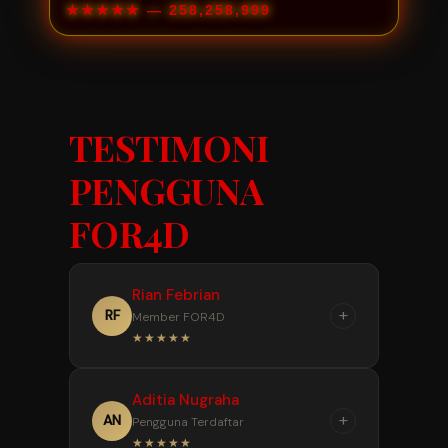
★★★★★
— 258,258,999
TESTIMONI
PENGGUNA
FOR4D
Rian Febrian
+
RF
Member FOR4D
★★★★★
“
Aditia Nugraha
Link daftar togel 4D di
+
AN
Pengguna Terdaftar
FOR4D sangat cepat dan
★★★★★