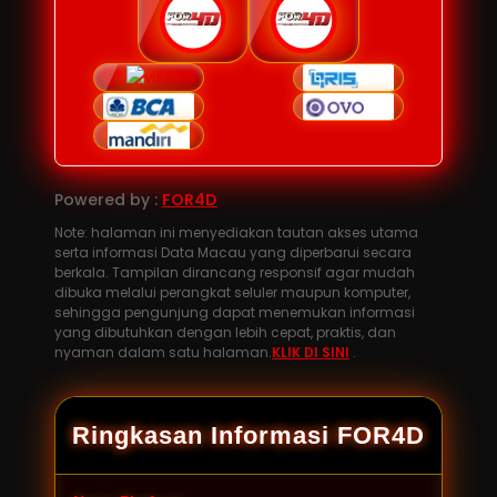
Powered by :
FOR4D
Note: halaman ini menyediakan tautan akses utama
serta informasi Data Macau yang diperbarui secara
berkala. Tampilan dirancang responsif agar mudah
dibuka melalui perangkat seluler maupun komputer,
sehingga pengunjung dapat menemukan informasi
yang dibutuhkan dengan lebih cepat, praktis, dan
nyaman dalam satu halaman.
KLIK DI SINI
.
Ringkasan Informasi FOR4D