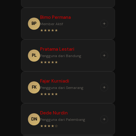
stabil. Deposit via QRIS 10k
langsung masuk dalam
“
Bimo Permana
hitungan detik tanpa potongan
Situs slot QRIS 10k resmi di
+
BP
Member Aktif
sama sekali.
FOR4D beneran mantap.
★★★★★
Pilihan permainannya lengkap,
navigasi ringan, dan pasaran
“
Pratama Lestari
togel 4D-nya sangat
Proses pendaftaran akun
+
PL
Pengguna dari Bandung
transparan.
togel 4D sangat simpel di
★★★★★
FOR4D. Fitur deposit QRIS 10
ribu memudahkan saya untuk
“
Fajar Kurniadi
langsung bermain tanpa ribet.
Tampilan situs slot dan
+
FK
Pengguna dari Semarang
togel 4D resmi FOR4D sangat
★★★★★
responsif di ponsel. Akses login
cepat dan sistem keamanan
“
Dede Nurdin
akunnya bikin merasa tenang.
Pengalaman main slot QRIS
+
DN
Pengguna dari Palembang
10k dan togel 4D di FOR4D luar
★★★★☆
biasa lancar. Penarikan dana