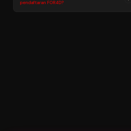
pendaftaran FOR4D?
beroperasi secara penuh 24 jam nonstop setiap hari
tanpa jam offline.
Anda dapat langsung menghubungi tim Customer
Service profesional FOR4D yang siap melayani 24/7
melalui fitur Live Chat atau kontak resmi yang tersedia d
situs.