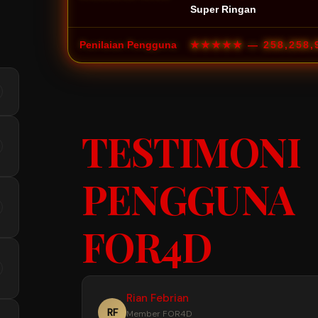
Super Ringan
Penilaian Pengguna
★★★★★
— 258,258,
TESTIMONI
PENGGUNA
FOR4D
Rian Febrian
RF
Member FOR4D