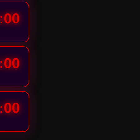
:00
:00
:00