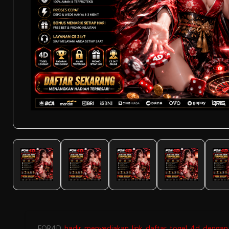
FOR4D
hadir menyediakan link daftar togel 4d dengan