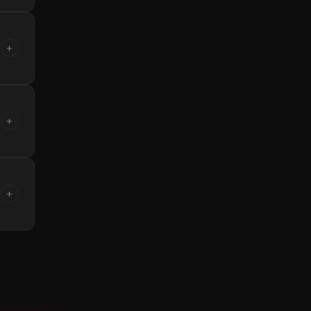
n
+
t
bisa
+
-
+
tnya
l 4D
ce-
s.