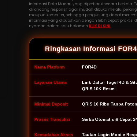
informasi Data Macau yang diperbarui secara berkala. 
dirancang responsif agar mudah dibuka melalui perangk
maupun komputer, sehingga pengunjung dapat mene
informasi yang dibutuhkan dengan lebih cepat, praktis, 
nyaman dalam satu halaman.
KLIK DI SINI
.
Ringkasan Informasi FOR
Nama Platform
FOR4D
Layanan Utama
Link Daftar Togel 4D & Sit
QRIS 10K Resmi
Minimal Deposit
QRIS 10 Ribu Tanpa Poto
Proses Transaksi
Serba Otomatis & Cepat 2
Kemudahan Akses
Tautan Login Mobile Resp