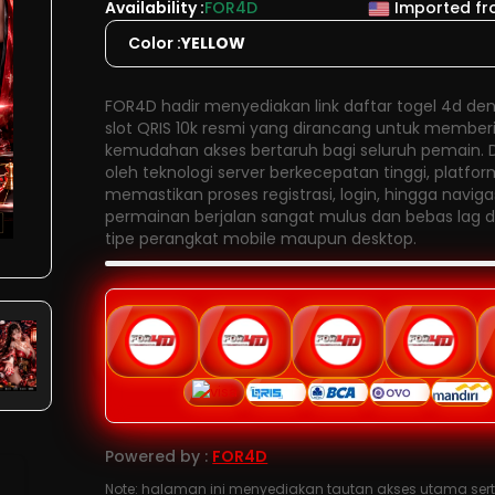
Availability :
FOR4D
Imported f
Color :
YELLOW
FOR4D hadir menyediakan link daftar togel 4d den
slot QRIS 10k resmi yang dirancang untuk member
kemudahan akses bertaruh bagi seluruh pemain. 
oleh teknologi server berkecepatan tinggi, platform
memastikan proses registrasi, login, hingga naviga
permainan berjalan sangat mulus dan bebas lag 
tipe perangkat mobile maupun desktop.
Powered by :
FOR4D
Note: halaman ini menyediakan tautan akses utama ser