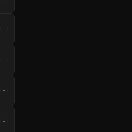
gat
+
+
a
+
esmi
+
ses