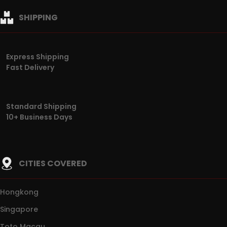
SHIPPING
Express Shipping
Fast Delivery
Standard Shipping
10+ Business Days
CITIES COVERED
Hongkong
Singapore
Toto Macau