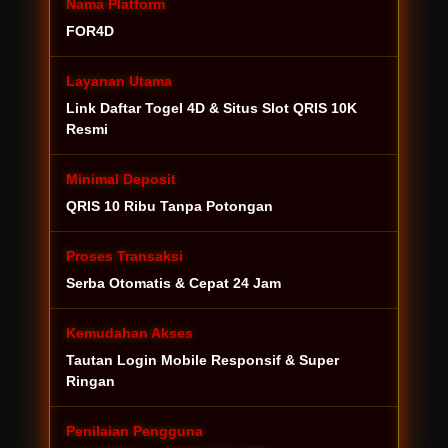
Nama Platform
FOR4D
Layanan Utama
Link Daftar Togel 4D & Situs Slot QRIS 10K
Resmi
Minimal Deposit
QRIS 10 Ribu Tanpa Potongan
Proses Transaksi
Serba Otomatis & Cepat 24 Jam
Kemudahan Akses
Tautan Login Mobile Responsif & Super
Ringan
Penilaian Pengguna