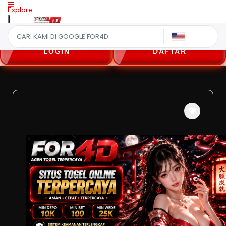
Explore
US
LOGIN
DAFTAR