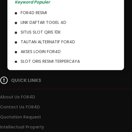
Keyword Populer
FOR4D RESMI
LINK DAFTAR TOGEL 4D
SITUS SLOT QRIS 10K
TAUTAN ALTERNATIF FOR4D
AKSES LOGIN FOR4D
SLOT QRIS RESMI TERPERCAYA
REGISTRASI TOGEL 4D ONLINE
QUICK LINKS
About Us FOR4D
Contact Us FOR4D
Quotation Request
Intellectual Property