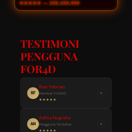
★★★★★
— 258,258,999
TESTIMONI
PENGGUNA
FOR4D
Rian Febrian
+
RF
Member FOR4D
★★★★★
“
Aditia Nugraha
Link daftar togel 4D di
+
AN
Pengguna Terdaftar
FOR4D sangat cepat dan
★★★★★