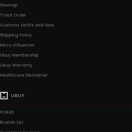
Sitemap
Track Order
Customs tariffs and fees
Shipping Policy
Micro Influencer
Ubuy Membership
Ubuy Warranty
Healthcare Disclaimer
UBUY
FOR4D
Brands List