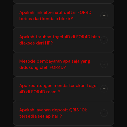
tanpa potongan dengan proses transaksi
serba otomatis dan instan.
Layanan QRIS 10k FOR4D menawarkan
Apakah link alternatif daftar FOR4D
+
bebas dari kendala blokir?
kecepatan transaksi hitungan detik,
kemudahan transfer dari seluruh e-
wallet/bank, serta akses ke berbagai pilihan
Ya, FOR4D selalu memperbarui link akses dan
Apakah taruhan togel 4D di FOR4D bisa
+
game slot resmi berkinerja tinggi.
diakses dari HP?
tautan alternatif resminya agar pemain dapat
terus melakukan login dan pendaftaran
dengan aman tanpa hambatan.
Tentu saja, seluruh tampilan pasaran togel 4D
Metode pembayaran apa saja yang
+
didukung oleh FOR4D?
dan game slot di FOR4D sudah dirancang
super responsif sehingga sangat ringan saat
dibuka via smartphone Android maupun iOS.
FOR4D mendukung pembayaran utama via
Apa keuntungan mendaftar akun togel
+
4D di FOR4D resmi?
QRIS 10k kilat, transfer bank lokal terkemuka,
hingga berbagai jenis dompet digital (e-
wallet) 24 jam nonstop.
Keuntungannya meliputi jaminan keamanan
Apakah layanan deposit QRIS 10k
+
tersedia setiap hari?
data pribadi, hasil pasaran togel yang
transparan, pembayaran kemenangan secara