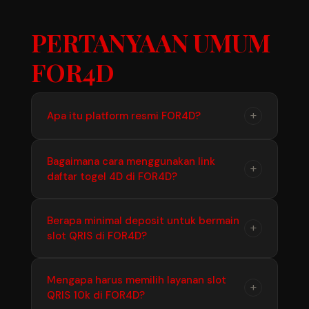
PERTANYAAN UMUM
FOR4D
+
Apa itu platform resmi FOR4D?
FOR4D adalah platform situs togel 4D resmi
Bagaimana cara menggunakan link
+
daftar togel 4D di FOR4D?
dan penyedia slot QRIS 10k terpercaya.
Halaman ini memberikan kemudahan akses
link daftar serta login yang aman dan stabil
Cukup klik tombol daftar yang tersedia pada
Berapa minimal deposit untuk bermain
+
bagi seluruh pemain.
slot QRIS di FOR4D?
halaman resmi FOR4D, lalu isi formulir
pendaftaran dengan data yang valid untuk
mulai menikmati seluruh pasaran togel 4D
Minimal deposit slot via QRIS di FOR4D sangat
Mengapa harus memilih layanan slot
+
secara praktis.
QRIS 10k di FOR4D?
terjangkau, yaitu mulai dari 10k (10 ribu rupiah)